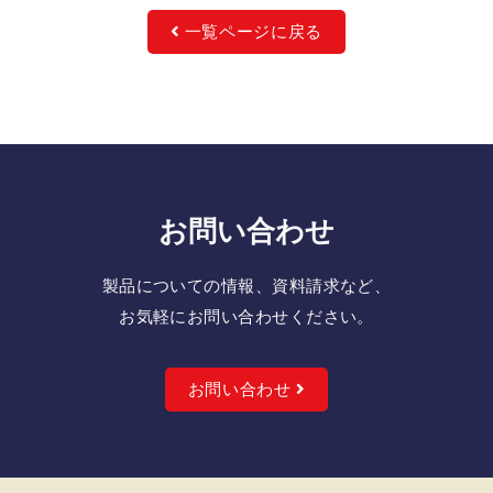
一覧ページに戻る
お問い合わせ
製品についての情報、資料請求など、
お気軽にお問い合わせください。
お問い合わせ