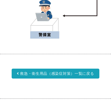
救急・衛生用品（感染症対策）一覧に戻る