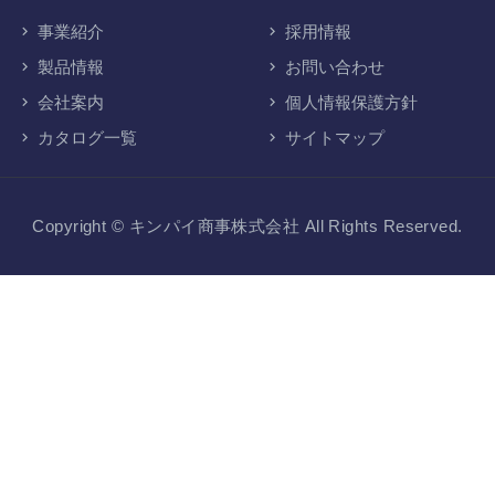
事業紹介
採用情報
製品情報
お問い合わせ
会社案内
個人情報保護方針
カタログ一覧
サイトマップ
Copyright © キンパイ商事株式会社
All Rights Reserved.