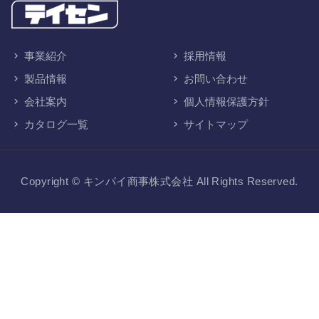
事業紹介
採用情報
製品情報
お問い合わせ
会社案内
個人情報保護方針
カタログ一覧
サイトマップ
Copyright © キンパイ商事株式会社
All Rights Reserved.