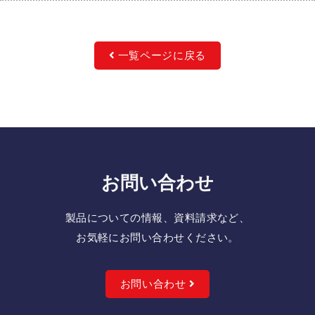
一覧ページに戻る
お問い合わせ
製品についての情報、資料請求など、
お気軽にお問い合わせください。
お問い合わせ