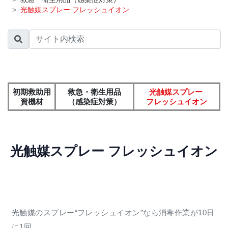
光触媒スプレー フレッシュイオン
初期救助用
救急・衛生用品
光触媒スプレー
資機材
（感染症対策）
フレッシュイオン
光触媒スプレー
フレッシュイオン
光触媒のスプレー“フレッシュイオン”なら消毒作業が10日
に1回