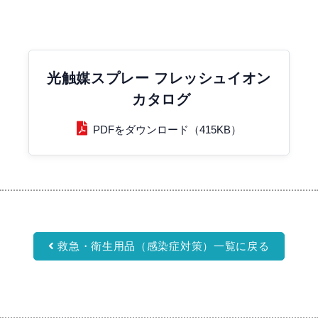
光触媒スプレー
フレッシュイオン
カタログ
PDFをダウンロード（415KB）
救急・衛生用品（感染症対策）一覧に戻る