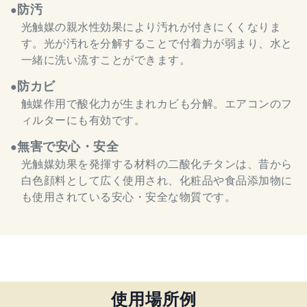
防汚
●
光触媒の親水性効果により汚れが付きにくくなりま
す。光が汚れを分解することで付着力が弱まり、水と
一緒に洗い流すことができます。
防カビ
●
触媒作用で酸化力が生まれカビも分解。エアコンのフ
ィルターにも有効です。
無害で安心・安全
●
光触媒効果を発揮する材料の二酸化チタンは、昔から
白色顔料として広く使用され、化粧品や食品添加物に
も使用されている安心・安全な物質です。
使用場所例